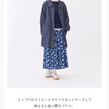
トップスはネイビーとホワイトをレイヤードして
明るさと抜け感をプラス、