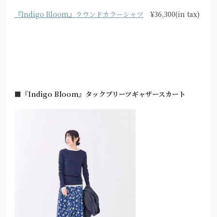
『Indigo Bloom』ラウンドカラーシャツ
¥36,300(in tax)
■『Indigo Bloom』タックプリーツギャザースカート