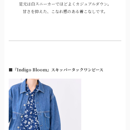
足元は白スニーカーでほどよくカジュアルダウン。
甘さを抑えた、こなれ感のある着こなしです。
■『Indigo Bloom』スキッパータックワンピース