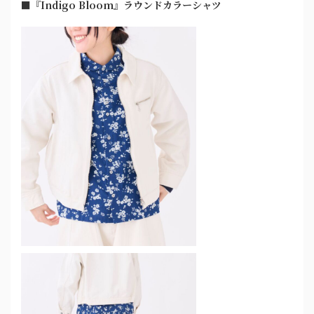
■『Indigo Bloom』ラウンドカラーシャツ