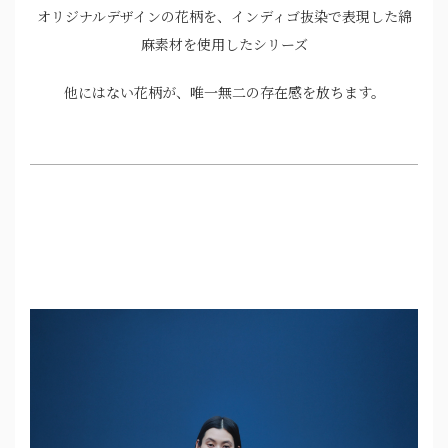
オリジナルデザインの花柄を、インディゴ抜染で表現した綿
麻素材を使用したシリーズ
他にはない花柄が、唯一無二の存在感を放ちます。