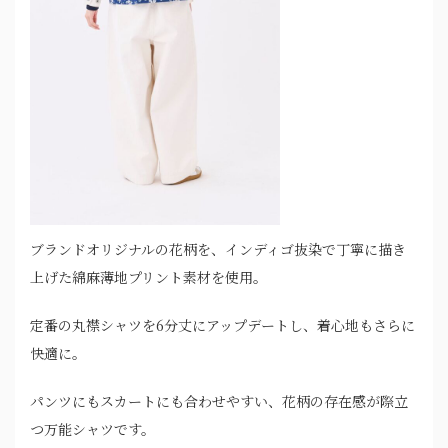
ブランドオリジナルの花柄を、インディゴ抜染で丁寧に描き
上げた綿麻薄地プリント素材を使用。
定番の丸襟シャツを6分丈にアップデートし、着心地もさらに
快適に。
パンツにもスカートにも合わせやすい、花柄の存在感が際立
つ万能シャツです。