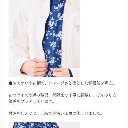
●控えめな小花柄で、シャープさと凛とした雰囲気を両立。
花のサイズや線の強弱、間隔まで丁寧に調整し、ほんのり立
体感をプラスしています。
甘さを抑えつつ、上品で奥深い印象に仕上げました。