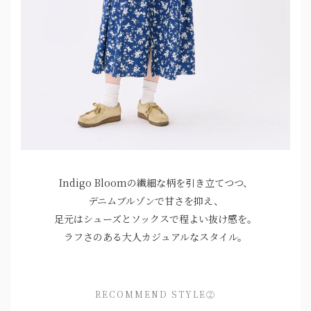
Indigo Bloomの繊細な柄を引き立てつつ、
デニムブルゾンで甘さを抑え、
足元はシューズとソックスで程よい抜け感を。
ラフさのある大人カジュアルなスタイル。
RECOMMEND STYLE②