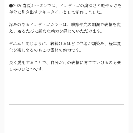
●2026春夏シーズンでは、インディゴの奥深さと軽やかさを
存分に引き出すテキスタイルとして制作しました。
深みのあるインディゴカラーは、季節や光の加減で表情を変
え、着るたびに新たな魅力を感じていただけます。
デニムと同じように、着続けるほどに生地が馴染み、経年変
化を楽しめるのもこの素材の魅力です。
長く愛用することで、自分だけの表情に育てていけるのも楽
しみのひとつです。