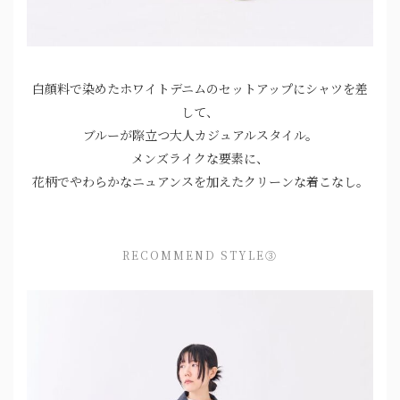
白顔料で染めたホワイトデニムのセットアップにシャツを差
して、
ブルーが際立つ大人カジュアルスタイル。
メンズライクな要素に、
花柄でやわらかなニュアンスを加えたクリーンな着こなし。
RECOMMEND STYLE③