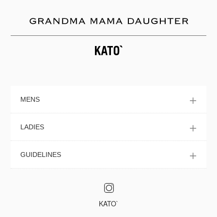
MENS
LADIES
GUIDELINES
KATO`