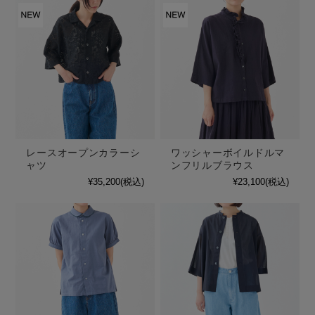
レースオープンカラーシ
ワッシャーボイルドルマ
ャツ
ンフリルブラウス
¥35,200
(税込)
¥23,100
(税込)