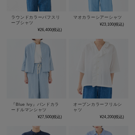
ラウンドカラーパフスリ
マオカラーシアーシャツ
ーブシャツ
¥23,100
(税込)
¥26,400
(税込)
『Blue Ivy』バンドカラ
オープンカラーフリルシ
ードルマンシャツ
ャツ
¥27,500
(税込)
¥24,200
(税込)