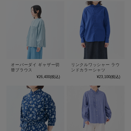
オーバーダイ ギャザー切
リンクルワッシャー ラウ
替ブラウス
ンドカラーシャツ
¥26,400
(税込)
¥23,100
(税込)