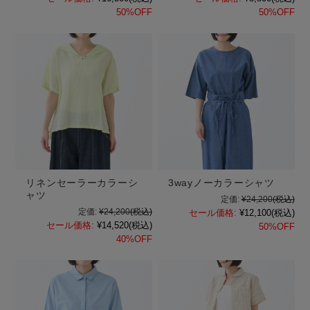
50%OFF
50%OFF
リネンセーラーカラーシ
3wayノーカラーシャツ
ャツ
定価:
¥24,200
(税込)
定価:
¥24,200
(税込)
セール価格:
¥12,100
(税込)
セール価格:
¥14,520
(税込)
50%OFF
40%OFF