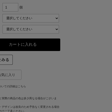
個
ついての詳細はこちら
と実際の商品の色は多少異なる場合がございま
・デザインは改良のため予告なく変更される場合
のでご了承ください。