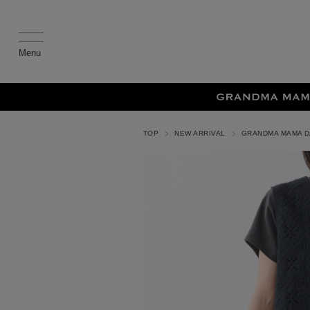
TOP
NEW ARRIVAL
GRANDMA MAMA 