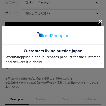
カラー：
サイズ：
返品についての詳細はこちら
※写真の色と実際の商品の色は多少異なる場合がございます。
※製品仕様・デザインは改良のため予告なく変更される場合がありますのでご了
承ください。
Description
Material
Care
Size Guide