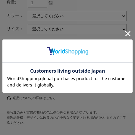
数量:
個
カラー：
サイズ：
返品についての詳細はこちら
※写真の色と実際の商品の色は多少異なる場合がございます。
※製品仕様・デザインは改良のため予告なく変更される場合がありますのでご了
承ください。