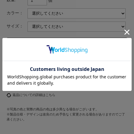
個
カラー：
サイズ：
返品についての詳細はこちら
※写真の色と実際の商品の色は多少異なる場合がございます。
※製品仕様・デザインは改良のため予告なく変更される場合がありますのでご了
承ください。