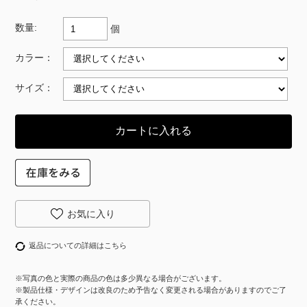
数量:
個
カラー：
サイズ：
返品についての詳細はこちら
※写真の色と実際の商品の色は多少異なる場合がございます。
※製品仕様・デザインは改良のため予告なく変更される場合がありますのでご了
承ください。