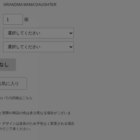
：
GRANDMA MAMA DAUGHTER
個
ついての詳細はこちら
と実際の商品の色は多少異なる場合がございま
・デザインは改良のため予告なく変更される場合
のでご了承ください。