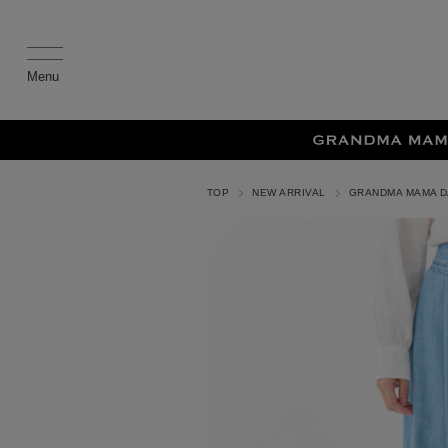
TOP
NEW ARRIVAL
GRANDMA MAMA 