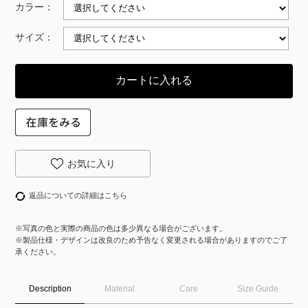
カラー：
サイズ：
返品についての詳細はこちら
※写真の色と実際の商品の色は多少異なる場合がございます。
※製品仕様・デザインは改良のため予告なく変更される場合がありますのでご了
承ください。
Description
Material
Care
Size Guide