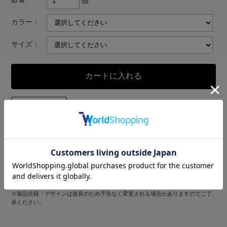
個
カラー：
サイズ：
返品についての詳細はこちら
※写真の色と実際の商品の色は多少異なる場合がございます。
※製品仕様・デザインは改良のため予告なく変更される場合がありますのでご了
承ください。