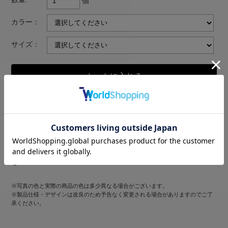
個
カラー：
サイズ：
返品についての詳細はこちら
※写真の色と実際の商品の色は多少異なる場合がございます。
※製品仕様・デザインは改良のため予告なく変更される場合がありますのでご了
承ください。