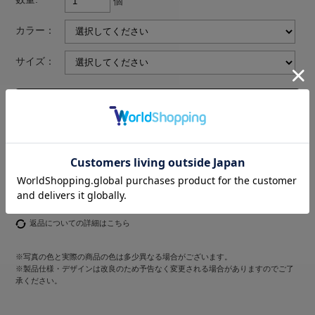
個
カラー：
サイズ：
返品についての詳細はこちら
※写真の色と実際の商品の色は多少異なる場合がございます。
※製品仕様・デザインは改良のため予告なく変更される場合がありますのでご了
承ください。