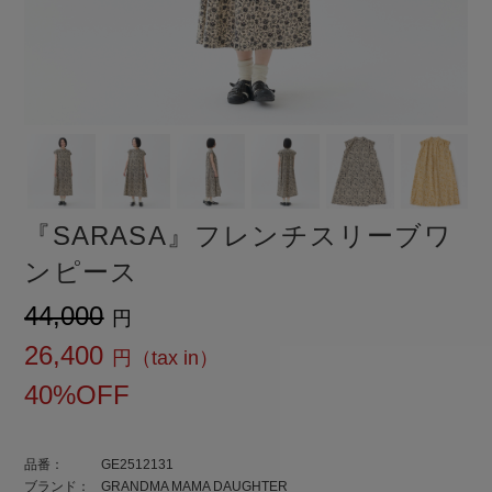
『SARASA』フレンチスリーブワ
ンピース
¥44,000
¥26,400
40%OFF
品番：
GE2512131
ブランド：
GRANDMA MAMA DAUGHTER