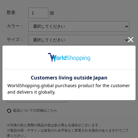
数量:
個
カラー：
サイズ：
返品についての詳細はこちら
※写真の色と実際の商品の色は多少異なる場合がございます。
※製品仕様・デザインは改良のため予告なく変更される場合がありますのでご了
承ください。