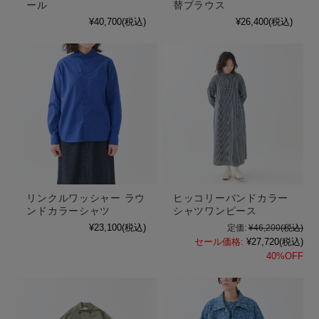
ール
替ブラウス
¥40,700
(税込)
¥26,400
(税込)
リンクルワッシャー ラウ
ヒッコリーバンドカラー
ンドカラーシャツ
シャツワンピース
¥23,100
(税込)
定価:
¥46,200
(税込)
セール価格:
¥27,720
(税込)
40%OFF