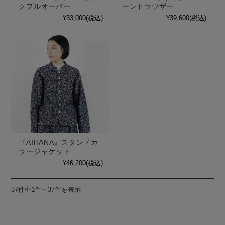
クプルオーバー
ーントラウザー
¥33,000
(税込)
¥39,600
(税込)
『AIHANA』スタンドカ
ラージャケット
¥46,200
(税込)
37件中1件～37件を表示