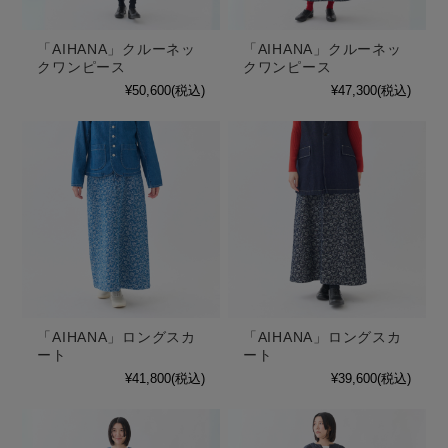
「AIHANA」クルーネッ
「AIHANA」クルーネッ
クワンピース
クワンピース
¥50,600
(税込)
¥47,300
(税込)
「AIHANA」ロングスカ
「AIHANA」ロングスカ
ート
ート
¥41,800
(税込)
¥39,600
(税込)