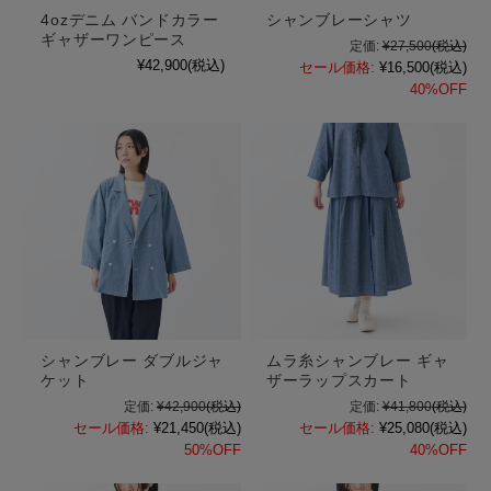
4ozデニム バンドカラー
シャンブレーシャツ
ギャザーワンピース
定価:
¥27,500
(税込)
¥42,900
(税込)
セール価格:
¥16,500
(税込)
40%OFF
シャンブレー ダブルジャ
ムラ糸シャンブレー ギャ
ケット
ザーラップスカート
定価:
¥42,900
(税込)
定価:
¥41,800
(税込)
セール価格:
¥21,450
(税込)
セール価格:
¥25,080
(税込)
50%OFF
40%OFF