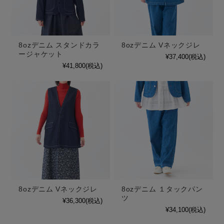
8ozデニム スタンドカラ
8ozデニム Vネックジレ
ージャケット
¥37,400
(税込)
¥41,800
(税込)
8ozデニム Vネックジレ
8ozデニム １タックパン
ツ
¥36,300
(税込)
¥34,100
(税込)