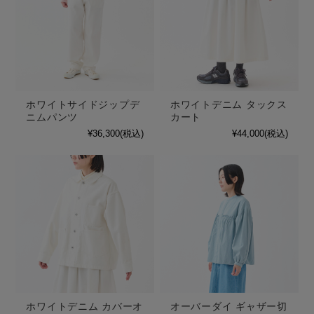
ホワイトサイドジップデ
ホワイトデニム タックス
ニムパンツ
カート
¥36,300
(税込)
¥44,000
(税込)
ホワイトデニム カバーオ
オーバーダイ ギャザー切