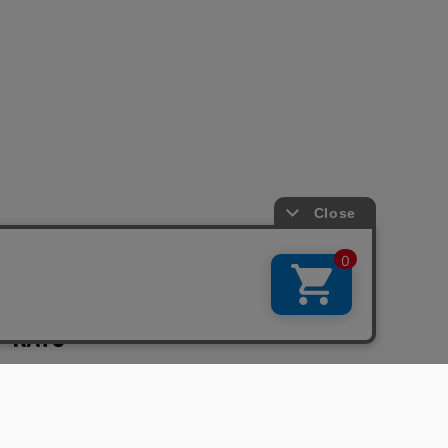
GRANDMA MAMA DAUGHTER