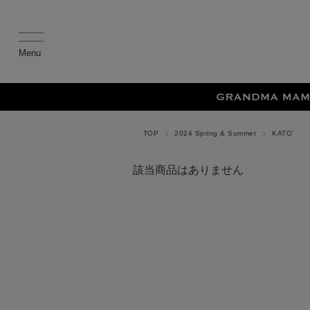
TOP
2024 Spring & Summer
KATO`
該当商品はありません